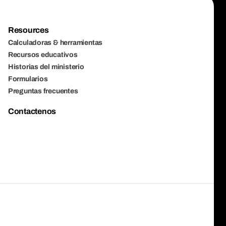
Resources
Calculadoras & herramientas
Recursos educativos
Historias del ministerio
Formularios
Preguntas frecuentes
Contactenos