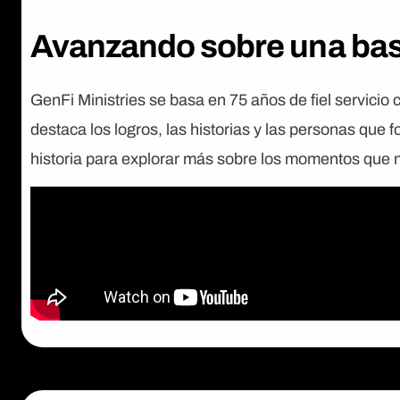
Avanzando sobre una bas
GenFi Ministries se basa en 75 años de fiel servic
destaca los logros, las historias y las personas que f
historia para explorar más sobre los momentos que n