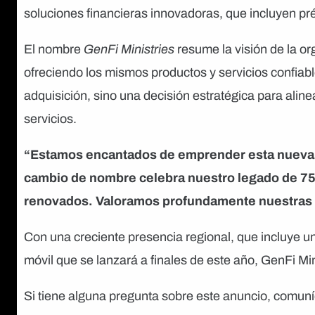
soluciones financieras innovadoras, que incluyen pré
El nombre
GenFi Ministries
resume la visión de la o
ofreciendo los mismos productos y servicios confiabl
adquisición, sino una decisión estratégica para aline
servicios.
“Estamos encantados de emprender esta nueva 
cambio de nombre celebra nuestro legado de 75 
renovados. Valoramos profundamente nuestras a
Con una creciente presencia regional, que incluye un
móvil que se lanzará a finales de este año, GenFi Mini
Si tiene alguna pregunta sobre este anuncio, comun