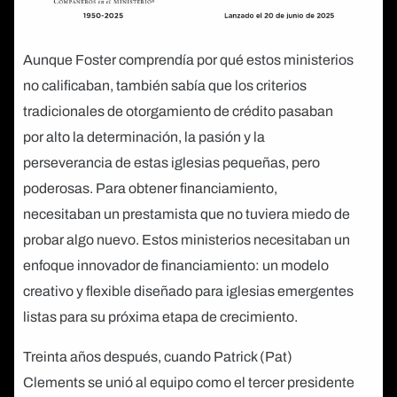
Aunque Foster comprendía por qué estos ministerios
no calificaban, también sabía que los criterios
tradicionales de otorgamiento de crédito pasaban
por alto la determinación, la pasión y la
perseverancia de estas iglesias pequeñas, pero
poderosas. Para obtener financiamiento,
necesitaban un prestamista que no tuviera miedo de
probar algo nuevo. Estos ministerios necesitaban un
enfoque innovador de financiamiento: un modelo
creativo y flexible diseñado para iglesias emergentes
listas para su próxima etapa de crecimiento.
Treinta años después, cuando Patrick (Pat)
Clements se unió al equipo como el tercer presidente