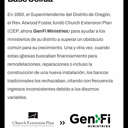
En 1950, el Superintendente del Distrito de Oregón,
el Rev. Atwood Foster, fundó Church Extension Plan
(CEP, ahora
GenFi Ministries
) para ayudar a los
ministerios de su distrito a superar un obstáculo
común para su crecimiento. Una y otra vez, cuando
estas iglesias buscaban financiamiento para
remodelaciones, reparaciones o incluso la
construcción de una nueva instalación, los bancos
tradicionales los rechazaban, citando con frecuencia
ingresos inconsistentes debido a los diezmos
variables.