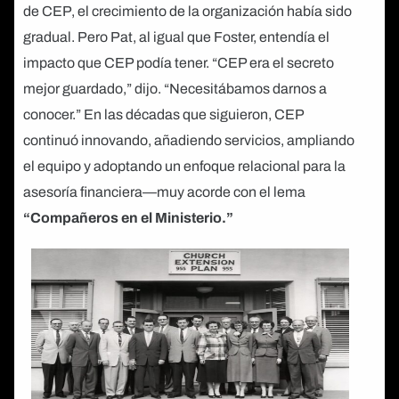
de CEP, el crecimiento de la organización había sido
gradual. Pero Pat, al igual que Foster, entendía el
impacto que CEP podía tener. “CEP era el secreto
mejor guardado,” dijo. “Necesitábamos darnos a
conocer.” En las décadas que siguieron, CEP
continuó innovando, añadiendo servicios, ampliando
el equipo y adoptando un enfoque relacional para la
asesoría financiera—muy acorde con el lema
“Compañeros en el Ministerio.”