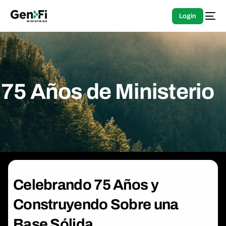
Login
75 Años de Ministerio
Celebrando 75 Años y
Construyendo Sobre una
Base Sólida