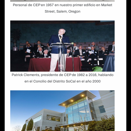
Personal de CEP en 1957 en nuestro primer edificio en Market
Street, Salem, Oregon
Patrick Clements, presidente de CEP de 1982 a 2016, hablando
en el Concilio del Distrito SoCal en el año 2000