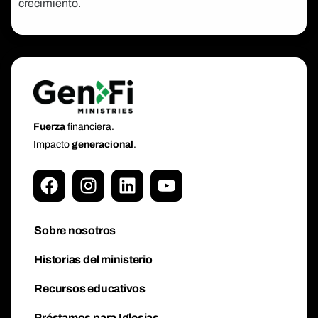
crecimiento.
Fuerza
financiera.
Impacto
generacional
.
Sobre nosotros
Historias del ministerio
Recursos educativos
Préstamos para Iglesias