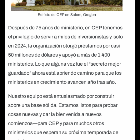
Edificio de CEP en Salem, Oregon
Después de 75 años de ministerio, en CEP tenemos
el privilegio de servir a miles de inversionistas y, solo
en 2024, la organización otorgó préstamos por casi
50 millones de dólares y apoyó a más de 1,400
ministerios. Lo que alguna vez fue el “secreto mejor
guardado” ahora está abriendo camino para que los
ministerios en crecimiento avancen año tras año.
Nuestro equipo está entusiasmado por construir
sobre una base sólida. Estamos listos para probar
cosas nuevas y dar la bienvenida a nuevos
comienzos—para CEP y para muchos otros
ministerios que esperan su próxima temporada de