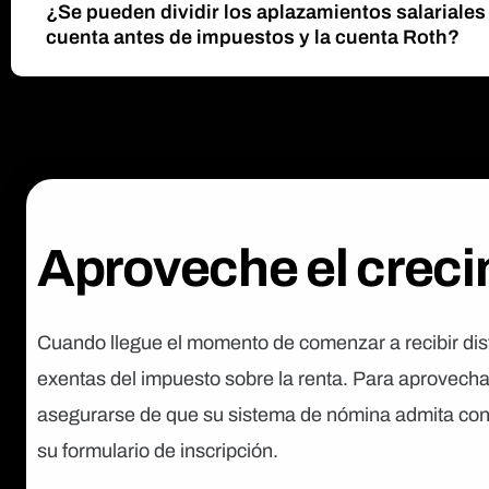
¿Se pueden dividir los aplazamientos salariales 
cuenta antes de impuestos y la cuenta Roth?
Aproveche el creci
Cuando llegue el momento de comenzar a recibir distr
exentas del impuesto sobre la renta. Para aprovecha
asegurarse de que su sistema de nómina admita contr
su formulario de inscripción.