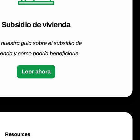
Subsidio de vivienda
 nuestra guía sobre el subsidio de
ienda y cómo podría beneficiarle.
Leer ahora
Resources