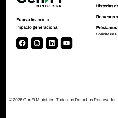
Historias de
Recursos e
Fuerza
financiera.
Impacto
generacional
.
Préstamos 
Solicite un 
© 2025 GenFi Ministries. Todos los Derechos Reservados.