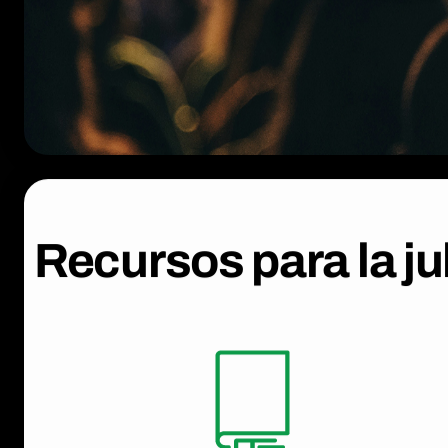
Recursos para la ju