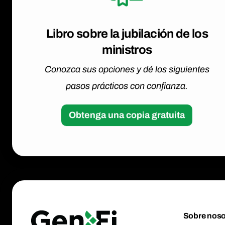
Libro sobre la jubilación de los
ministros
Conozca sus opciones y dé los siguientes
pasos prácticos con confianza.
Obtenga una copia gratuita
Sobre noso