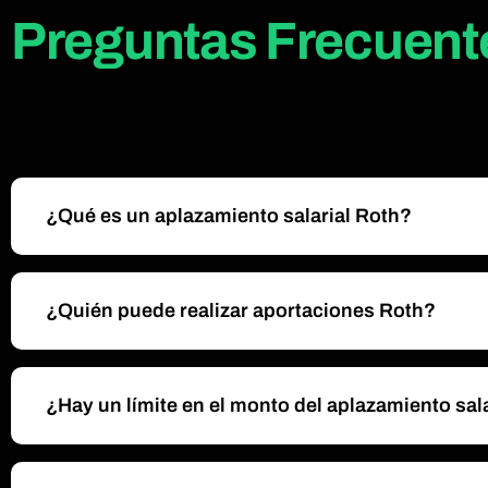
Preguntas Frecuent
¿Qué es un aplazamiento salarial Roth?
¿Quién puede realizar aportaciones Roth?
¿Hay un límite en el monto del aplazamiento sal