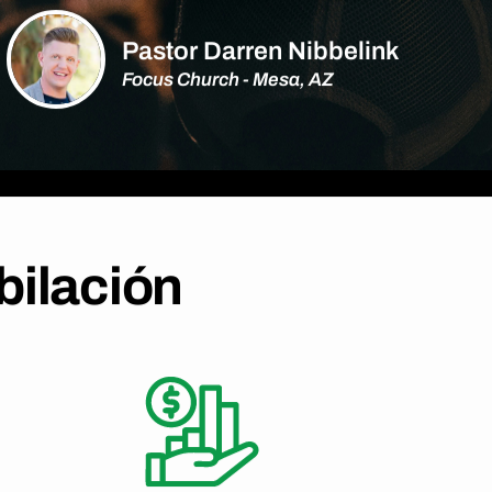
Pastor Darren Nibbelink
Focus Church - Mesa, AZ
bilación