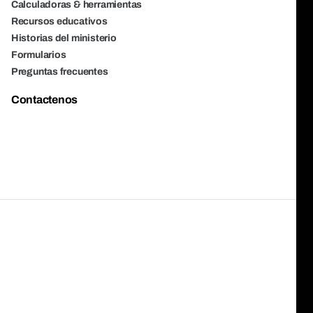
Calculadoras & herramientas
Recursos educativos
Historias del ministerio
Formularios
Preguntas frecuentes
Contactenos