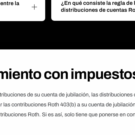
¿En qué consiste la regla de 
entre la
distribuciones de cuentas R
miento con impuestos
ibuciones de su cuenta de jubilación, las distribuciones 
r las contribuciones Roth 403(b) a su cuenta de jubilació
ibuciones Roth. Si es así, solo tiene que ponerse en con