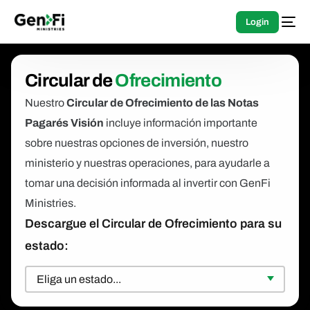
Login
Circular de
Ofrecimiento
Nuestro
Circular de Ofrecimiento de las Notas
Pagarés Visión
incluye información importante
sobre nuestras opciones de inversión, nuestro
ministerio y nuestras operaciones, para ayudarle a
tomar una decisión informada al invertir con GenFi
Ministries.
Descargue el Circular de Ofrecimiento para su
estado: