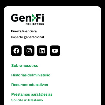
Fuerza
financiera.
Impacto
generacional
.
Sobre nosotros
Historias del ministerio
Recursos educativos
Préstamos para Iglesias
Solicite un Préstamo